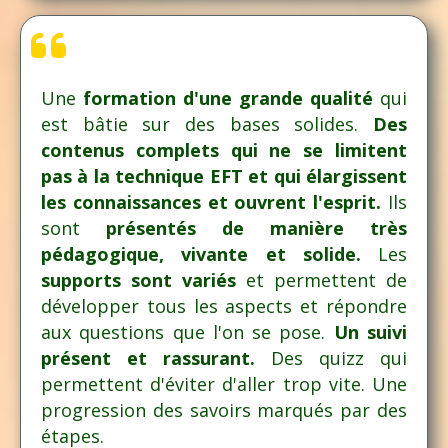
Une
formation d'une grande qualité
qui
est bâtie sur des bases solides.
Des
contenus complets qui ne se limitent
pas à la technique EFT et qui élargissent
les connaissances et ouvrent l'esprit.
Ils
sont
présentés de maniè
re tr
ès
pédagogique, vivante et solide.
Les
supports sont variés
et permettent de
développer tous les aspects et répondre
aux questions que l'on se pose.
Un suivi
présent et rassurant.
Des quizz qui
permettent d'éviter d'aller trop vite. Une
progression des savoirs marqués par des
étapes.