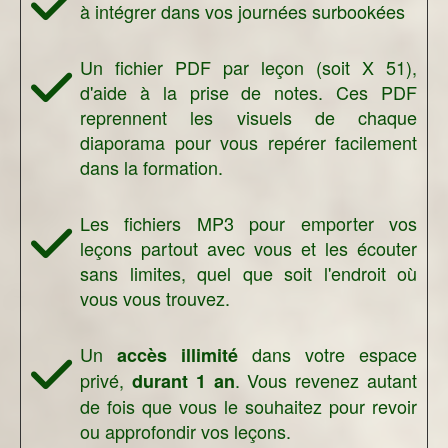
à intégrer dans vos journées surbookées
Un fichier PDF par leçon (soit X 51),
d'aide à la prise de notes. Ces PDF
reprennent les visuels de chaque
diaporama pour vous repérer facilement
dans la formation.
Les fichiers MP3 pour emporter vos
leçons partout avec vous et les écouter
sans limites, quel que soit l'endroit où
vous vous trouvez.
Un
dans votre espace
accès illimité
privé,
. Vous revenez autant
durant 1 an
de fois que vous le souhaitez pour revoir
ou approfondir vos leçons.