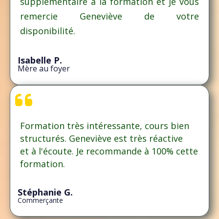
supplémentaire à la formation et je vous
remercie Geneviève de votre
disponibilité.
Isabelle P.
Mère au foyer
Formation très intéressante, cours bien
structurés. Geneviève est très réactive
et à l'écoute. Je recommande à 100% cette
formation.
Stéphanie G.
Commerçante