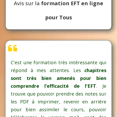
Avis sur la
formation EFT en ligne
pour Tous
C'est une formation très intéressante qui
répond à mes attentes. Les
chapitres
sont très bien amenés pour bien
comprendre l’efficacité de l'EFT
. Je
trouve que pouvoir prendre des notes sur
les PDF à imprimer, revenir en arrière
pour bien assimiler le cours, pouvoir