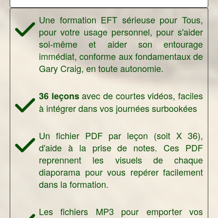
Une formation EFT sérieuse pour Tous,
pour votre usage personnel, pour s'aider
soi-même et aider son entourage
immédiat, conforme aux fondamentaux de
Gary Craig, en toute autonomie.
avec de courtes vidéos, faciles
36 leçons
à intégrer dans vos journées surbookées
Un fichier PDF par leçon (soit X 36),
d'aide à la prise de notes. Ces PDF
reprennent les visuels de chaque
diaporama pour vous repérer facilement
dans la formation.
Les fichiers MP3 pour emporter vos