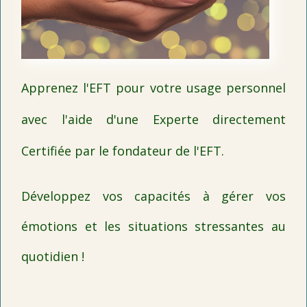
Apprenez l'EFT pour votre usage personnel
avec l'aide d'une Experte directement
Certifiée par le fondateur de l'EFT.
Développez vos capacités à gérer vos
émotions et les situations stressantes au
quotidien !