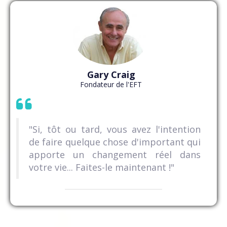
Gary Craig
Fondateur de l'EFT
"Si, tôt ou tard, vous avez l'intention
de faire quelque chose d'important qui
apporte un changement réel dans
votre vie... Faites-le maintenant !"