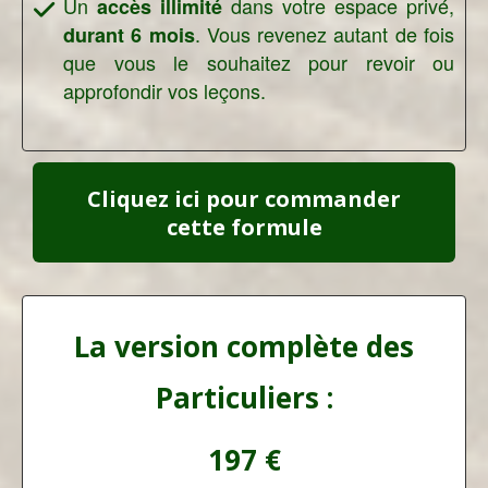
Un
dans votre espace privé,
accès illimité
. Vous revenez autant de fois
durant 6 mois
que vous le souhaitez pour revoir ou
approfondir vos leçons.
Cliquez ici pour commander
cette formule
La version complète des
Particuliers :
197 €