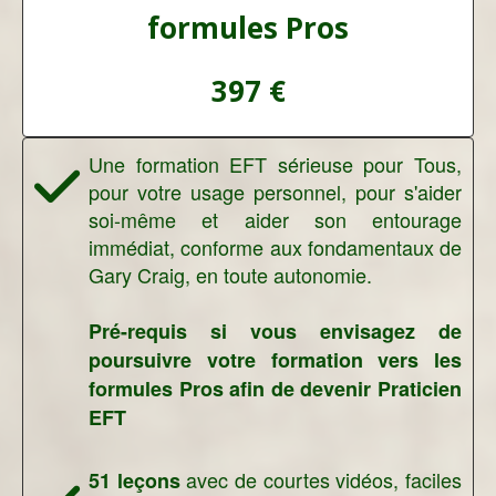
formules Pros
397 €
Une formation EFT sérieuse pour Tous,
pour votre usage personnel, pour s'aider
soi-même et aider son entourage
immédiat, conforme aux fondamentaux de
Gary Craig, en toute autonomie.
Pré-requis si vous envisagez de
poursuivre votre formation vers les
formules Pros afin de devenir Praticien
EFT
avec de courtes vidéos, faciles
51 leçons