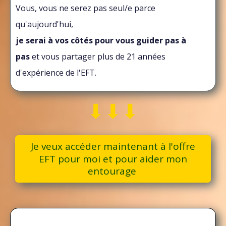
Vous, vous ne serez pas seul/e parce
qu'aujourd'hui,
je serai à vos côtés pour vous guider pas à
pas
et vous partager plus de 21 années
d'expérience de l'EFT.
⬇︎⬇︎⬇︎
Je veux accéder maintenant à l'offre
EFT pour moi et pour aider mon
entourage