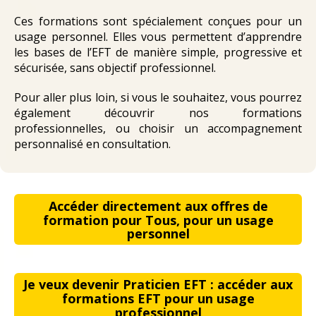
Ces formations sont spécialement conçues pour un
usage personnel. Elles vous permettent d’apprendre
les bases de l’EFT de manière simple, progressive et
sécurisée, sans objectif professionnel.
Pour aller plus loin, si vous le souhaitez, vous pourrez
également découvrir nos formations
professionnelles, ou choisir un accompagnement
personnalisé en consultation.
Accéder directement aux offres de
formation pour Tous, pour un usage
personnel
Je veux devenir Praticien EFT : accéder aux
formations EFT pour un usage
professionnel