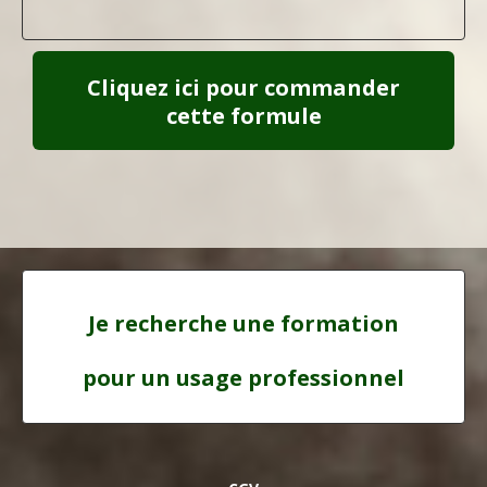
Cliquez ici pour commander
cette formule
Je recherche une formation
pour un usage professionnel