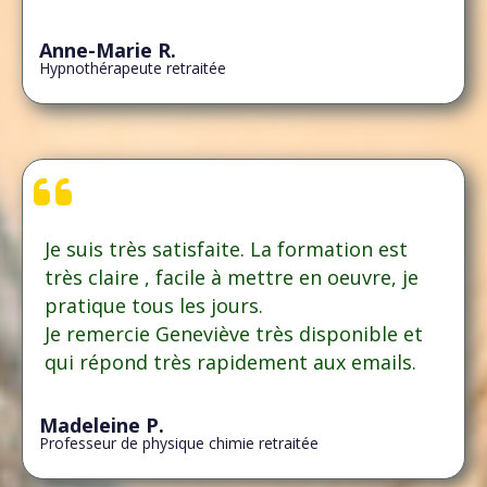
Anne-Marie R.
Hypnothérapeute retraitée
Je suis très satisfaite. La formation est
très claire , facile à mettre en oeuvre, je
pratique tous les jours.
Je remercie Geneviève très disponible et
qui répond très rapidement aux emails.
Madeleine P.
Professeur de physique chimie retraitée