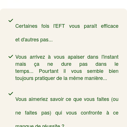
Certaines fois l'EFT vous paraît efficace
et d'autres pas...
Vous arrivez à vous apaiser dans l'instant
mais ça ne dure pas dans le
temps... Pourtant il vous semble bien
toujours pratiquer de la même manière...
Vous aimeriez savoir ce que vous faites (ou
ne faites pas) qui vous confronte à ce
manque de réussite ?