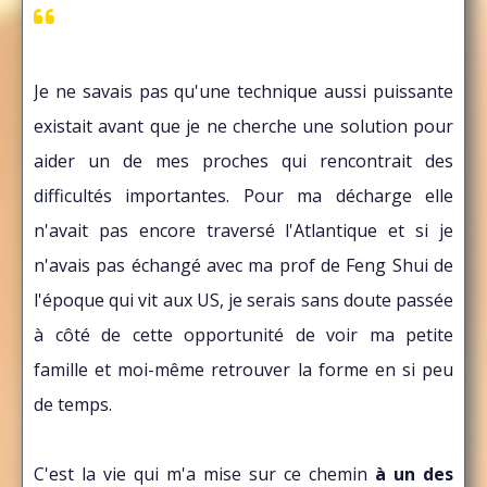
Je ne savais pas qu'une technique aussi puissante
existait avant que je ne cherche une solution pour
aider un de mes proches qui rencontrait des
difficultés importantes. Pour ma décharge elle
n'avait pas encore traversé l'Atlantique et si je
n'avais pas échangé avec ma prof de Feng Shui de
l'époque qui vit aux US, je serais sans doute passée
à côté de cette opportunité de voir ma petite
famille et moi-même retrouver la forme en si peu
de temps.
C'est la vie qui m'a mise sur ce chemin
à un des