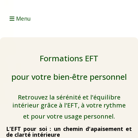
Menu
Formations EFT
pour votre bien-être personnel
Retrouvez la sérénité et l’équilibre
intérieur grâce à l’EFT, à votre rythme
et pour votre usage personnel.
L’EFT pour soi : un chemin d'apaisement et
de clarté intérieure