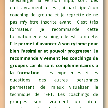
télécharger la version mp3, sont des
outils vraiment utiles. J'ai participé à un
coaching de groupe et je regrette de ne
pas m'y être inscrite avant ! C'est très
formateur. Je recommande cette
formation en elearning, elle est complète.
Elle
permet d'avancer à son rythme pour
bien l'assimiler et pouvoir progresser. Je
recommande vivement les coachings de
groupes car ils sont complémentaires à
la formation
: les expériences et les
questions des autres personnes
permettent de mieux visualiser la
technique de l'EFT. Les coachings de
groupes sont vraiment un atout