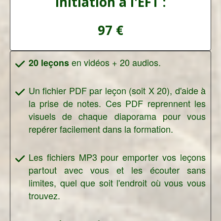
Initiation à l'EFT :
97 €
en vidéos + 20 audios.
20 leçons
Un fichier PDF par leçon (soit X 20), d'aide à
la prise de notes. Ces PDF reprennent les
visuels de chaque diaporama pour vous
repérer facilement dans la formation.
Les fichiers MP3 pour emporter vos leçons
partout avec vous et les écouter sans
limites, quel que soit l'endroit où vous vous
trouvez.