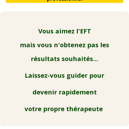
Vous aimez l'EFT
mais vous n'obtenez pas les
résultats souhaités...
Laissez-vous guider
pour
devenir rapidement
votre propre thérapeute