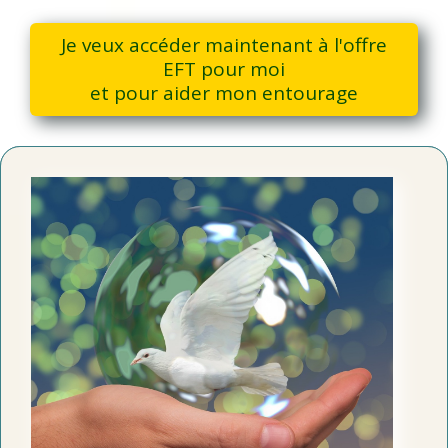
Je veux accéder maintenant à l'offre
EFT pour moi
et pour aider mon entourage