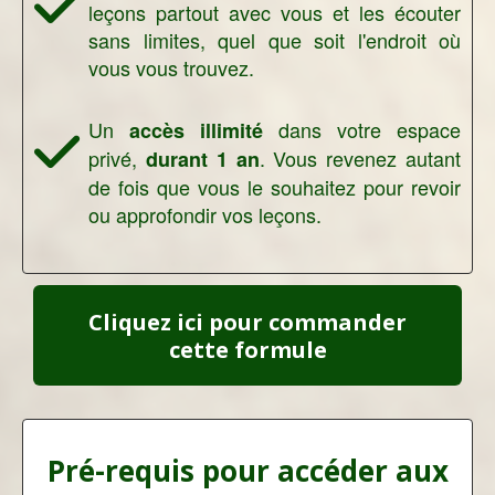
leçons partout avec vous et les écouter
sans limites, quel que soit l'endroit où
vous vous trouvez.
Un
dans votre espace
accès illimité
privé,
. Vous revenez autant
durant 1 an
de fois que vous le souhaitez pour revoir
ou approfondir vos leçons.
Cliquez ici pour commander
cette formule
Pré-requis pour accéder aux