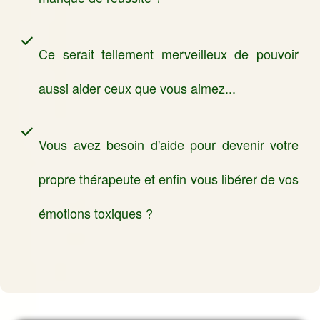
Ce serait tellement merveilleux de pouvoir
aussi aider ceux que vous aimez...
Vous avez besoin d'aide pour devenir votre
propre thérapeute et enfin vous libérer de vos
émotions toxiques ?