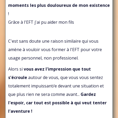
moments les plus douloureux de mon existence
!
Grâce à l'EFT j'ai pu aider mon fils
C'est sans doute une raison similaire qui vous
amène à vouloir vous former à l'EFT pour votre
usage personnel, non professionel.
Alors si
vous avez l'impression que tout
s'écroule
autour de vous, que vous vous sentez
totalement impuissant/e devant une situation et
que plus rien ne sera comme avant...
Gardez
l'espoir, car tout est possible à qui veut tenter
l'aventure !